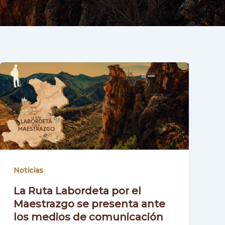
Noticias
La Ruta Labordeta por el
Maestrazgo se presenta ante
los medios de comunicación