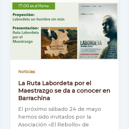
Noticias
La Ruta Labordeta por el
Maestrazgo se da a conocer en
Barrachina
El próximo sábado 24 de mayo
hemos sido invitados por la
Asociación «El Rebollo» de