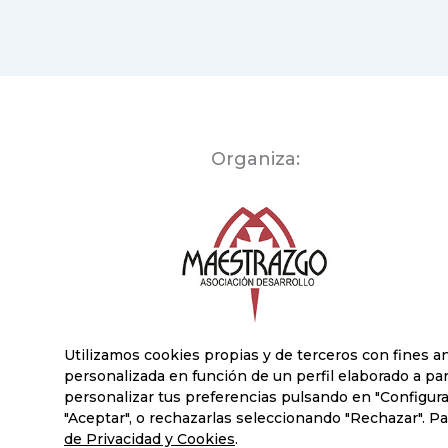
Organiza:
Utilizamos cookies propias y de terceros con fines an
personalizada en función de un perfil elaborado a pa
personalizar tus preferencias pulsando en "Configurar
"Aceptar", o rechazarlas seleccionando "Rechazar". 
Cop
de Privacidad y Cookies
.