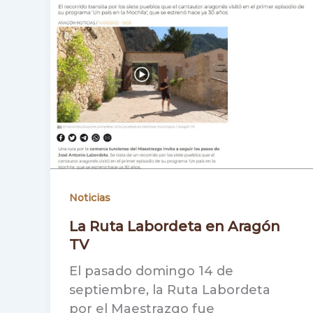
Noticias
La Ruta Labordeta en Aragón
TV
El pasado domingo 14 de
septiembre, la Ruta Labordeta
por el Maestrazgo fue