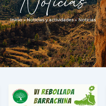
Noticias
Inicio
Noticias y actividades
Noticias