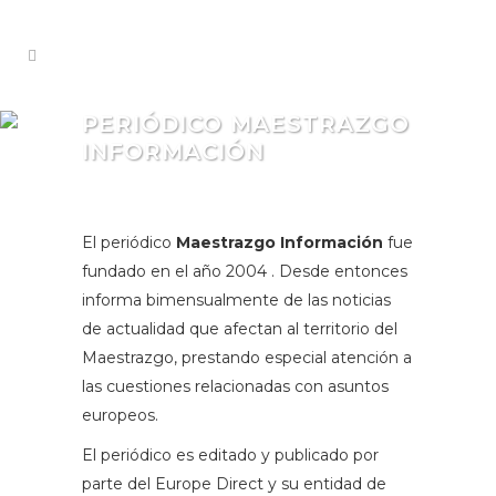
PERIÓDICO MAESTRAZGO
INFORMACIÓN
El periódico
Maestrazgo Información
fue
fundado en el año 2004 . Desde entonces
informa bimensualmente de las noticias
de actualidad que afectan al territorio del
Maestrazgo, prestando especial atención a
las cuestiones relacionadas con asuntos
europeos.
El periódico es editado y publicado por
parte del Europe Direct y su entidad de