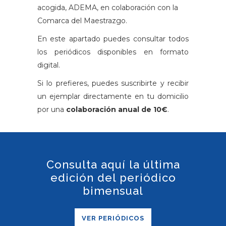
acogida, ADEMA, en colaboración con la
Comarca del Maestrazgo.
En este apartado puedes consultar todos
los periódicos disponibles en formato
digital.
Si lo prefieres, puedes suscribirte y recibir
un ejemplar directamente en tu domicilio
por una
colaboración anual de 10€
.
Consulta aquí la última
edición del periódico
bimensual
VER PERIÓDICOS