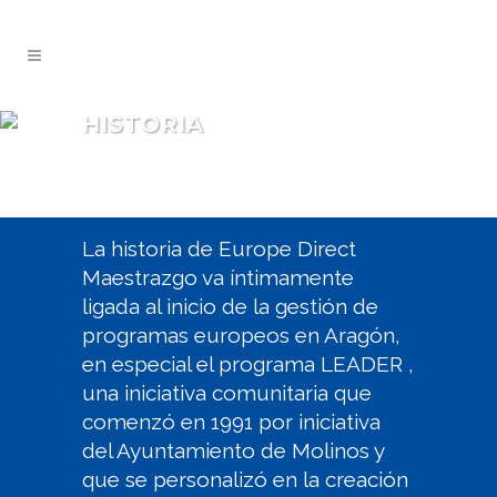
HISTORIA
La historia de Europe Direct
Maestrazgo va íntimamente
ligada al inicio de la gestión de
programas europeos en Aragón,
en especial el programa LEADER ,
una iniciativa comunitaria que
comenzó en 1991 por iniciativa
del Ayuntamiento de Molinos y
que se personalizó en la creación