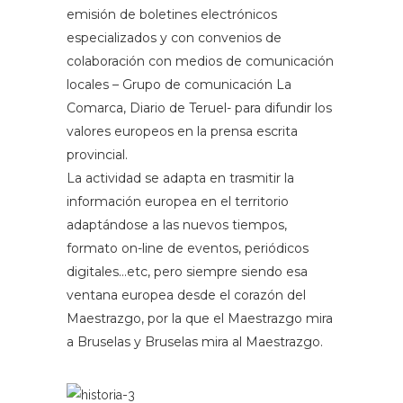
emisión de boletines electrónicos
especializados y con convenios de
colaboración con medios de comunicación
locales – Grupo de comunicación La
Comarca, Diario de Teruel- para difundir los
valores europeos en la prensa escrita
provincial.
La actividad se adapta en trasmitir la
información europea en el territorio
adaptándose a las nuevos tiempos,
formato on-line de eventos, periódicos
digitales…etc, pero siempre siendo esa
ventana europea desde el corazón del
Maestrazgo, por la que el Maestrazgo mira
a Bruselas y Bruselas mira al Maestrazgo.