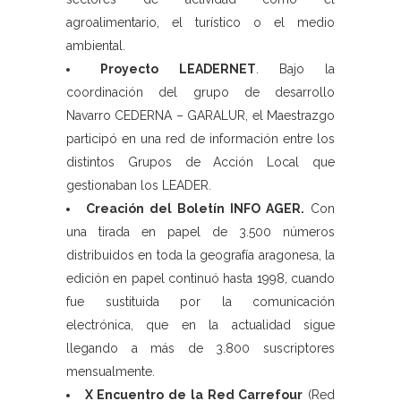
agroalimentario, el turístico o el medio
ambiental.
Proyecto LEADERNET
. Bajo la
coordinación del grupo de desarrollo
Navarro CEDERNA – GARALUR, el Maestrazgo
participó en una red de información entre los
distintos Grupos de Acción Local que
gestionaban los LEADER.
Creación del Boletín INFO AGER.
Con
una tirada en papel de 3.500 números
distribuidos en toda la geografía aragonesa, la
edición en papel continuó hasta 1998, cuando
fue sustituida por la comunicación
electrónica, que en la actualidad sigue
llegando a más de 3.800 suscriptores
mensualmente.
X Encuentro de la Red Carrefour
(Red