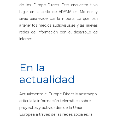
de los Europe Direct). Este encuentro tuvo
lugar en la sede de ADEMA en Molinos y
sirvió para evidenciar la importancia que iban
a tener los medios audiovisuales y las nuevas
redes de información con el desarrollo de
Internet.
En la
actualidad
Actualmente el Europe Direct Maestrazgo
articula la información telemática sobre
proyectos y actividades de la Unión
Europea a través de las redes sociales, la