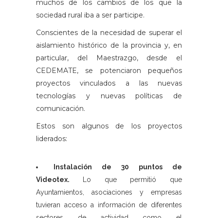
muchos de los cambios de los que la
sociedad rural iba a ser participe.
Conscientes de la necesidad de superar el
aislamiento histórico de la provincia y, en
particular, del Maestrazgo, desde el
CEDEMATE, se potenciaron pequeños
proyectos vinculados a las nuevas
tecnologías y nuevas políticas de
comunicación.
Estos son algunos de los proyectos
liderados:
Instalación de 30 puntos de
Videotex.
Lo que permitió que
Ayuntamientos, asociaciones y empresas
tuvieran acceso a información de diferentes
sectores de actividad como el