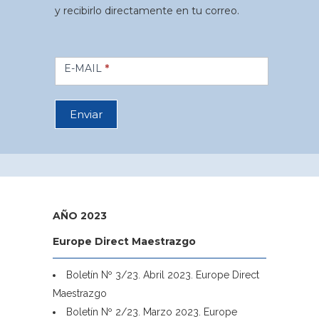
y recibirlo directamente en tu correo.
Newsletter-
E-MAIL
*
full
width
Enviar
AÑO 2023
Europe Direct Maestrazgo
Boletín Nº 3/23. Abril 2023. Europe Direct
Maestrazgo
Boletín Nº 2/23. Marzo 2023. Europe