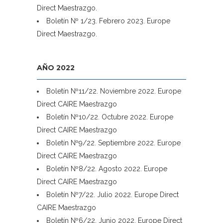
Direct Maestrazgo.
Boletín Nº 1/23. Febrero 2023. Europe
Direct Maestrazgo.
AÑO 2022
Boletín Nº11/22. Noviembre 2022. Europe
Direct CAIRE Maestrazgo
Boletín Nº10/22. Octubre 2022. Europe
Direct CAIRE Maestrazgo
Boletín Nº9/22. Septiembre 2022. Europe
Direct CAIRE Maestrazgo
Boletín Nº8/22. Agosto 2022. Europe
Direct CAIRE Maestrazgo
Boletín Nº7/22. Julio 2022. Europe Direct
CAIRE Maestrazgo
Boletín Nº6/22. Junio 2022. Europe Direct