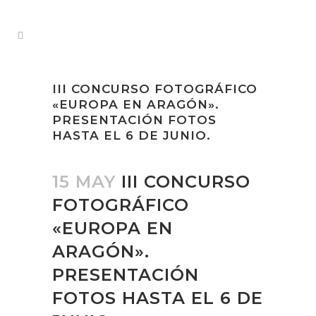
III CONCURSO FOTOGRÁFICO
«EUROPA EN ARAGÓN».
PRESENTACIÓN FOTOS
HASTA EL 6 DE JUNIO.
15 MAY
III CONCURSO
FOTOGRÁFICO
«EUROPA EN
ARAGÓN».
PRESENTACIÓN
FOTOS HASTA EL 6 DE