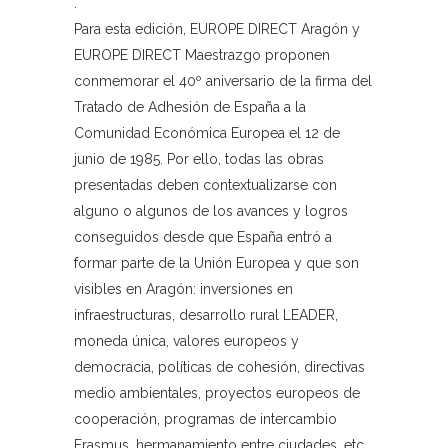
.
Para esta edición, EUROPE DIRECT Aragón y
EUROPE DIRECT Maestrazgo proponen
conmemorar el 40º aniversario de la firma del
Tratado de Adhesión de España a la
Comunidad Económica Europea el 12 de
junio de 1985. Por ello, todas las obras
presentadas deben contextualizarse con
alguno o algunos de los avances y logros
conseguidos desde que España entró a
formar parte de la Unión Europea y que son
visibles en Aragón: inversiones en
infraestructuras, desarrollo rural LEADER,
moneda única, valores europeos y
democracia, políticas de cohesión, directivas
medio ambientales, proyectos europeos de
cooperación, programas de intercambio
Erasmus, hermanamiento entre ciudades, etc.