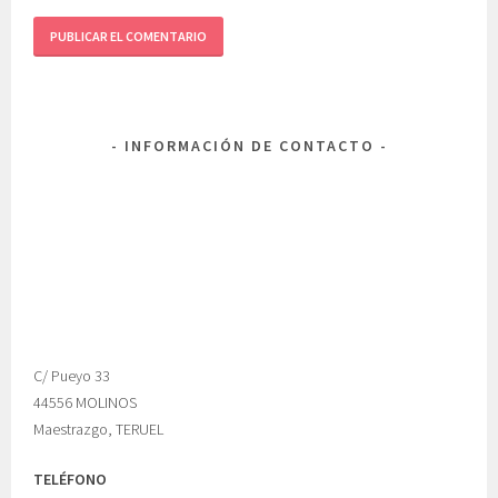
INFORMACIÓN DE CONTACTO
C/ Pueyo 33
44556 MOLINOS
Maestrazgo, TERUEL
TELÉFONO