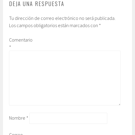
DEJA UNA RESPUESTA
Tu dirección de correo electrónico no será publicada.
Los campos obligatorios están marcados con
*
Comentario
*
Nombre
*
Correo