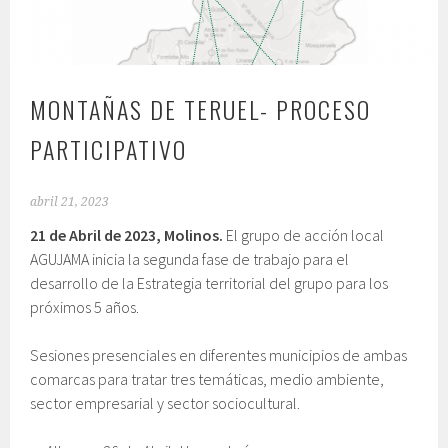
MONTAÑAS DE TERUEL- PROCESO
PARTICIPATIVO
abril 21, 2023
21 de Abril de 2023, Molinos.
El grupo de acción local
AGUJAMA inicia la segunda fase de trabajo para el
desarrollo de la Estrategia territorial del grupo para los
próximos 5 años.
Sesiones presenciales en diferentes municipios de ambas
comarcas para tratar tres temáticas, medio ambiente,
sector empresarial y sector sociocultural.