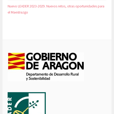
Nuevo LEADER 2023-2029. Nuevos retos, otras oportunidades para
el Maestrazgo