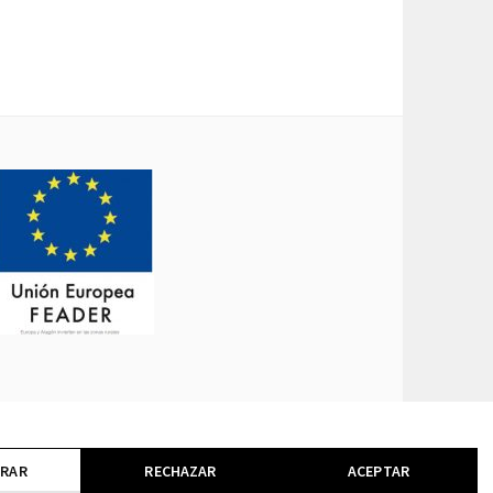
URAR
RECHAZAR
ACEPTAR