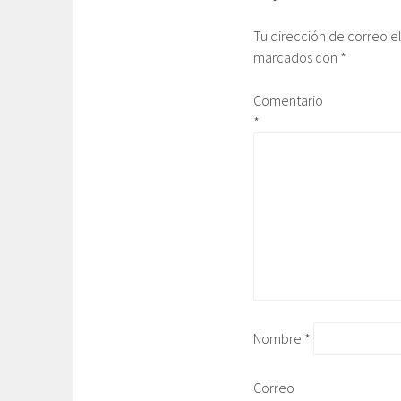
Tu dirección de correo e
marcados con
*
Comentario
*
Nombre
*
Correo