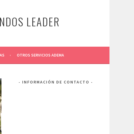
ONDOS LEADER
AS
OTROS SERVICIOS ADEMA
INFORMACIÓN DE CONTACTO