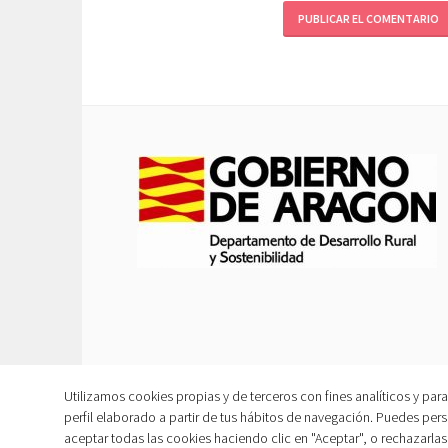
Utilizamos cookies propias y de terceros con fines analíticos y pa
perfil elaborado a partir de tus hábitos de navegación. Puedes pers
aceptar todas las cookies haciendo clic en "Aceptar", o rechazarl