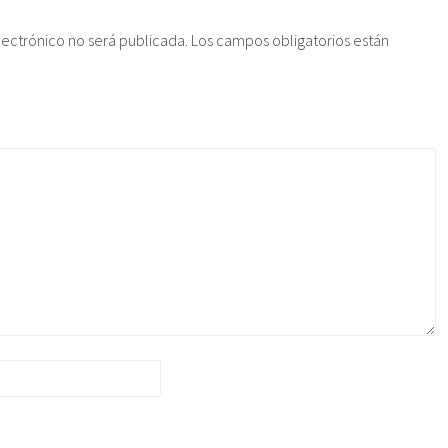
lectrónico no será publicada.
Los campos obligatorios están