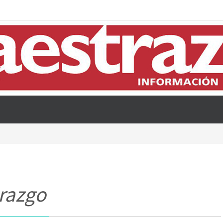
razgo