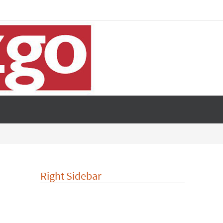
Right Sidebar