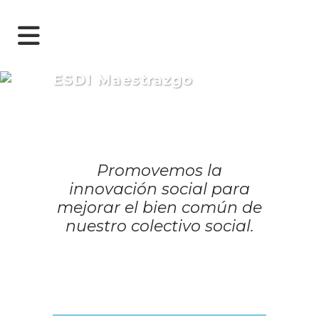
ESDI Maestrazgo
Promovemos la
innovación social para
mejorar el bien común de
nuestro colectivo social.