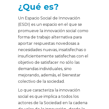
¿Qué es?
Un Espacio Social de Innovación
(ESDI) es un espacio en el que se
promueve la innovación social como
forma de trabajo alternativa para
aportar respuestas novedosas a
necesidades nuevas, insatisfechas o
insuficientemente satisfechas con el
objetivo de satisfacer no sólo las
demandas individuales, sino
mejorando, además, el bienestar
colectivo de la sociedad.
Lo que caracteriza la innovación
social es que implica a todos los
actores de la Sociedad en la cadena