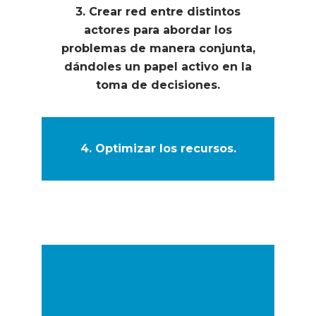
3. Crear red entre distintos
actores para abordar los
problemas de manera conjunta,
dándoles un papel activo en la
toma de decisiones.
4. Optimizar los recursos.