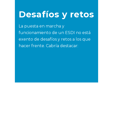
Desafíos y retos
La puesta en marcha y
funcionamiento de un ESDI no está
exento de desafíos y retos a los que
hacer frente. Cabría destacar: