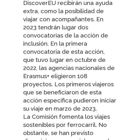
DiscoverEU recibirán una ayuda
extra, como la posibilidad de
viajar con acompañantes. En
2023 tendrán lugar dos
convocatorias de la acción de
inclusión. En la primera
convocatoria de esta acción,
que tuvo lugar en octubre de
2022, las agencias nacionales de
Erasmus+ eligieron 108
proyectos. Los primeros viajeros
que se beneficiaron de esta
acción específica pudieron iniciar
su viaje en marzo de 2023.
La Comisión fomenta los viajes
sostenibles por ferrocarril. No
obstante, se han previsto