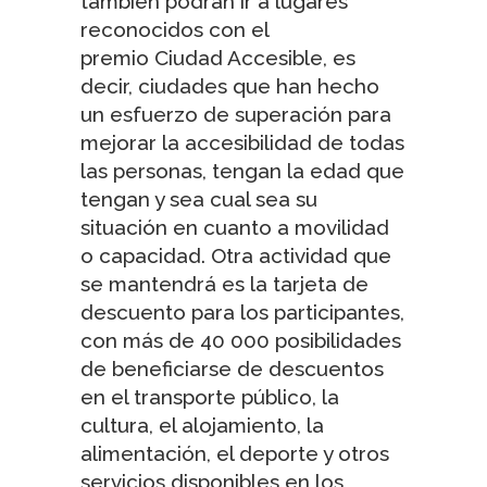
también podrán ir a lugares
reconocidos con el
premio
Ciudad Accesible
, es
decir, ciudades que han hecho
un esfuerzo de superación para
mejorar la accesibilidad de todas
las personas, tengan la edad que
tengan y sea cual sea su
situación en cuanto a movilidad
o capacidad. Otra actividad que
se mantendrá es la
tarjeta de
descuento
para los participantes,
con más de 40 000 posibilidades
de beneficiarse de descuentos
en el transporte público, la
cultura, el alojamiento, la
alimentación, el deporte y otros
servicios disponibles en los