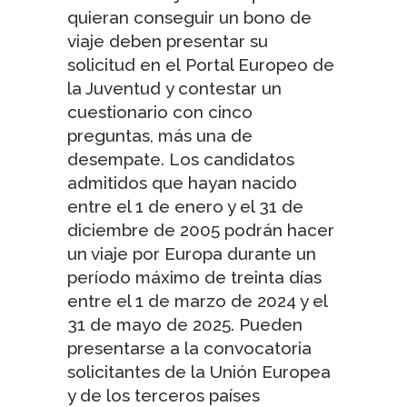
quieran conseguir un bono de
viaje deben presentar su
solicitud en el
Portal Europeo de
la Juventud
y contestar un
cuestionario con cinco
preguntas, más una de
desempate. Los candidatos
admitidos que hayan nacido
entre el 1 de enero y el 31 de
diciembre de 2005 podrán hacer
un viaje por Europa durante un
período máximo de treinta días
entre el 1 de marzo de 2024 y el
31 de mayo de 2025. Pueden
presentarse a la convocatoria
solicitantes de la Unión Europea
y de los terceros países