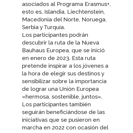
asociados al
Programa Erasmus+
,
esto es, Islandia, Liechtenstein,
Macedonia del Norte, Noruega,
Serbia y Turquía.
Los participantes podrán
descubrir la
ruta de la Nueva
Bauhaus Europea
, que se inició
en enero de 2023. Esta ruta
pretende inspirar a los jóvenes a
la hora de elegir sus destinos y
sensibilizar sobre la importancia
de lograr una Unión Europea
«hermosa, sostenible, juntos».
Los participantes también
seguirán beneficiándose de las
iniciativas que se pusieron en
marcha en 2022 con ocasión del