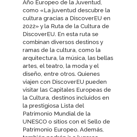
Año Europeo de la Juventud,
como «La juventud descubre la
cultura gracias a DiscoverEU en
2022» y la
Ruta de la Cultura de
DiscoverEU
. En esta ruta se
combinan diversos destinos y
ramas de la cultura, como la
arquitectura, la música, las bellas
artes, el teatro, la moda y el
diseño, entre otros. Quienes
viajen con DiscoverEU pueden
visitar las
Capitales Europeas de
la Cultura
, destinos incluidos en
la prestigiosa
Lista del
Patrimonio Mundial de la
UNESCO
o sitios con el
Sello de
Patrimonio Europeo
. Además,