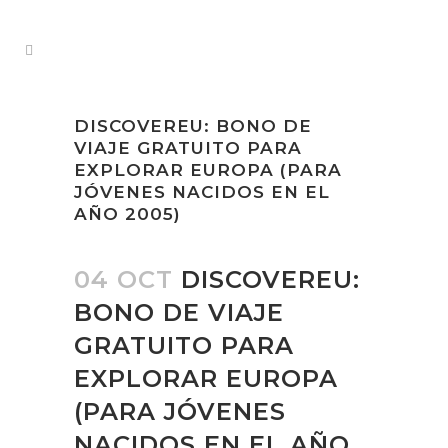
DISCOVEREU: BONO DE
VIAJE GRATUITO PARA
EXPLORAR EUROPA (PARA
JÓVENES NACIDOS EN EL
AÑO 2005)
04 OCT
DISCOVEREU:
BONO DE VIAJE
GRATUITO PARA
EXPLORAR EUROPA
(PARA JÓVENES
NACIDOS EN EL AÑO