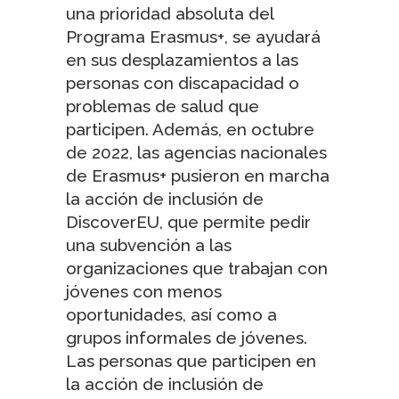
una prioridad absoluta del
Programa Erasmus+, se ayudará
en sus desplazamientos a las
personas con discapacidad o
problemas de salud que
participen. Además, en octubre
de 2022, las agencias nacionales
de Erasmus+ pusieron en marcha
la acción de inclusión de
DiscoverEU, que permite pedir
una subvención a las
organizaciones que trabajan con
jóvenes con menos
oportunidades, así como a
grupos informales de jóvenes.
Las personas que participen en
la acción de inclusión de