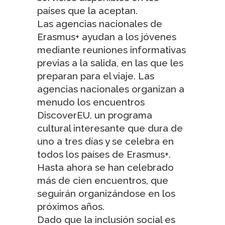
países que la aceptan.
Las
agencias nacionales de
Erasmus+
ayudan a los jóvenes
mediante reuniones informativas
previas a la salida, en las que les
preparan para el viaje. Las
agencias nacionales organizan a
menudo los
encuentros
DiscoverEU
, un programa
cultural interesante que dura de
uno a tres días y se celebra en
todos los países de Erasmus+.
Hasta ahora se han celebrado
más de cien encuentros, que
seguirán organizándose en los
próximos años.
Dado que la inclusión social es